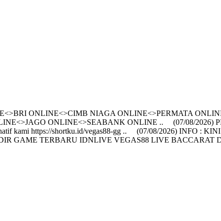
NE<>BRI ONLINE<>CIMB NIAGA ONLINE<>PERMATA ONL
NLINE<>JAGO ONLINE<>SEABANK ONLINE ..
(07/08/2026)
P
natif kami https://shortku.id/vegas88-gg ..
(07/08/2026)
INFO : KI
DIR GAME TERBARU IDNLIVE VEGAS88 LIVE BACCARAT 