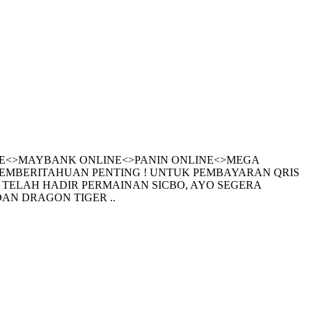
INE<>MAYBANK ONLINE<>PANIN ONLINE<>MEGA
EMBERITAHUAN PENTING ! UNTUK PEMBAYARAN QRIS
NI TELAH HADIR PERMAINAN SICBO, AYO SEGERA
DAN DRAGON TIGER ..