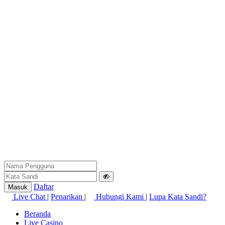
Daftar
Masuk
Live Chat
|
Penarikan
|
Hubungi Kami
|
Lupa Kata Sandi?
Beranda
Live Casino