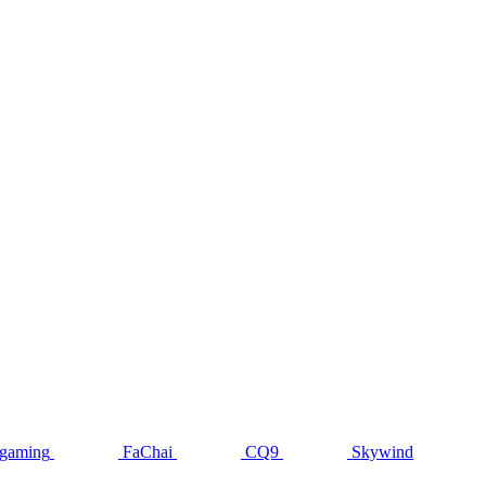
gaming
FaChai
CQ9
Skywind