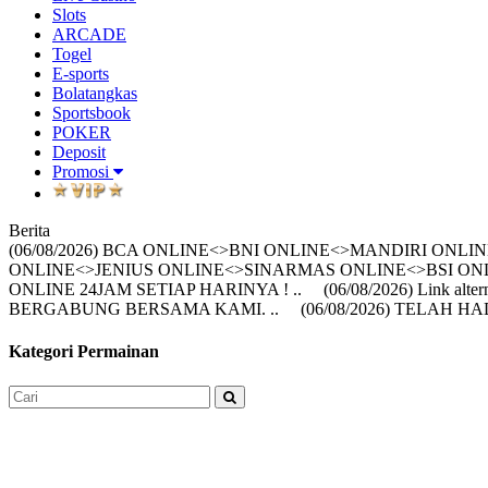
Slots
ARCADE
Togel
E-sports
Bolatangkas
Sportsbook
POKER
Deposit
Promosi
Berita
(06/08/2026)
BCA ONLINE<>BNI ONLINE<>MANDIRI ONLI
ONLINE<>JENIUS ONLINE<>SINARMAS ONLINE<>BSI O
ONLINE 24JAM SETIAP HARINYA ! ..
(06/08/2026)
Link alter
BERGABUNG BERSAMA KAMI. ..
(06/08/2026)
TELAH HA
Kategori Permainan