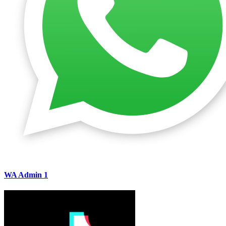
WA Admin 1