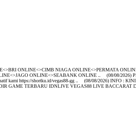
NE<>BRI ONLINE<>CIMB NIAGA ONLINE<>PERMATA ONL
NLINE<>JAGO ONLINE<>SEABANK ONLINE ..
(08/08/2026)
P
natif kami https://shortku.id/vegas88-gg ..
(08/08/2026)
INFO : KI
DIR GAME TERBARU IDNLIVE VEGAS88 LIVE BACCARAT 