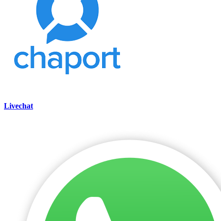
Livechat