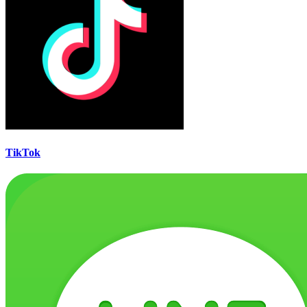
TikTok