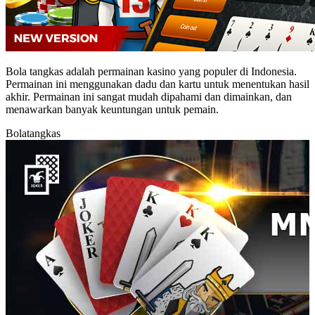
Bola tangkas adalah permainan kasino yang populer di Indonesia.
Permainan ini menggunakan dadu dan kartu untuk menentukan hasil
akhir. Permainan ini sangat mudah dipahami dan dimainkan, dan
menawarkan banyak keuntungan untuk pemain.
Bolatangkas