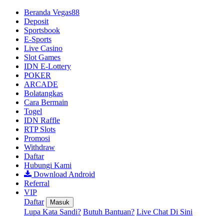
Beranda Vegas88
Deposit
Sportsbook
E-Sports
Live Casino
Slot Games
IDN E-Lottery
POKER
ARCADE
Bolatangkas
Cara Bermain
Togel
IDN Raffle
RTP Slots
Promosi
Withdraw
Daftar
Hubungi Kami
Download Android
Referral
VIP
Daftar
Masuk
Lupa Kata Sandi?
Butuh Bantuan?
Live Chat Di Sini