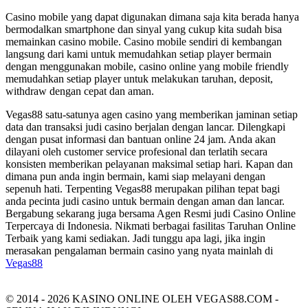
Casino mobile yang dapat digunakan dimana saja kita berada hanya
bermodalkan smartphone dan sinyal yang cukup kita sudah bisa
memainkan casino mobile. Casino mobile sendiri di kembangan
langsung dari kami untuk memudahkan setiap player bermain
dengan menggunakan mobile, casino online yang mobile friendly
memudahkan setiap player untuk melakukan taruhan, deposit,
withdraw dengan cepat dan aman.
Vegas88 satu-satunya agen casino yang memberikan jaminan setiap
data dan transaksi judi casino berjalan dengan lancar. Dilengkapi
dengan pusat informasi dan bantuan online 24 jam. Anda akan
dilayani oleh customer service profesional dan terlatih secara
konsisten memberikan pelayanan maksimal setiap hari. Kapan dan
dimana pun anda ingin bermain, kami siap melayani dengan
sepenuh hati. Terpenting Vegas88 merupakan pilihan tepat bagi
anda pecinta judi casino untuk bermain dengan aman dan lancar.
Bergabung sekarang juga bersama Agen Resmi judi Casino Online
Terpercaya di Indonesia. Nikmati berbagai fasilitas Taruhan Online
Terbaik yang kami sediakan. Jadi tunggu apa lagi, jika ingin
merasakan pengalaman bermain casino yang nyata mainlah di
Vegas88
© 2014 - 2026 KASINO ONLINE OLEH VEGAS88.COM -