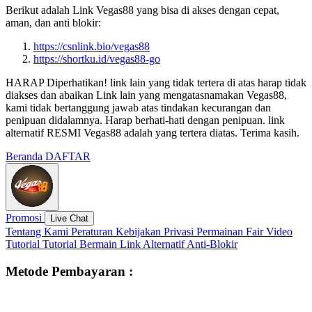
Berikut adalah Link Vegas88 yang bisa di akses dengan cepat,
aman, dan anti blokir:
https://csnlink.bio/vegas88
https://shortku.id/vegas88-go
HARAP Diperhatikan! link lain yang tidak tertera di atas harap tidak
diakses dan abaikan Link lain yang mengatasnamakan Vegas88,
kami tidak bertanggung jawab atas tindakan kecurangan dan
penipuan didalamnya. Harap berhati-hati dengan penipuan. link
alternatif RESMI
Vegas88
adalah yang tertera diatas. Terima kasih.
Beranda
DAFTAR
Promosi
Live Chat
Tentang Kami
Peraturan
Kebijakan Privasi
Permainan Fair
Video
Tutorial
Tutorial Bermain
Link Alternatif
Anti-Blokir
Metode Pembayaran :