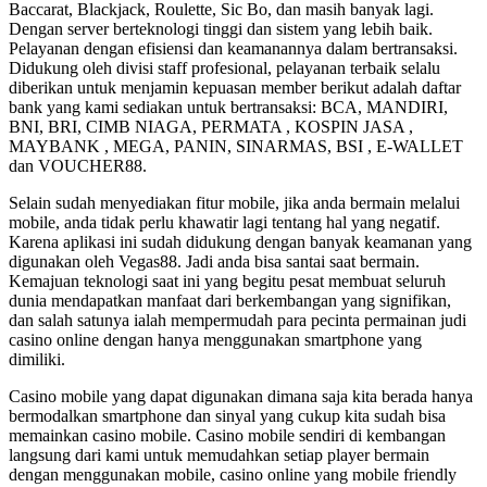
Baccarat, Blackjack, Roulette, Sic Bo, dan masih banyak lagi.
Dengan server berteknologi tinggi dan sistem yang lebih baik.
Pelayanan dengan efisiensi dan keamanannya dalam bertransaksi.
Didukung oleh divisi staff profesional, pelayanan terbaik selalu
diberikan untuk menjamin kepuasan member berikut adalah daftar
bank yang kami sediakan untuk bertransaksi: BCA, MANDIRI,
BNI, BRI, CIMB NIAGA, PERMATA , KOSPIN JASA ,
MAYBANK , MEGA, PANIN, SINARMAS, BSI , E-WALLET
dan VOUCHER88.
Selain sudah menyediakan fitur mobile, jika anda bermain melalui
mobile, anda tidak perlu khawatir lagi tentang hal yang negatif.
Karena aplikasi ini sudah didukung dengan banyak keamanan yang
digunakan oleh Vegas88. Jadi anda bisa santai saat bermain.
Kemajuan teknologi saat ini yang begitu pesat membuat seluruh
dunia mendapatkan manfaat dari berkembangan yang signifikan,
dan salah satunya ialah mempermudah para pecinta permainan judi
casino online dengan hanya menggunakan smartphone yang
dimiliki.
Casino mobile yang dapat digunakan dimana saja kita berada hanya
bermodalkan smartphone dan sinyal yang cukup kita sudah bisa
memainkan casino mobile. Casino mobile sendiri di kembangan
langsung dari kami untuk memudahkan setiap player bermain
dengan menggunakan mobile, casino online yang mobile friendly