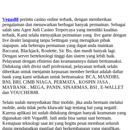
Vegas88
perintis casino online terbaik, dengan memberikan
pengalaman dan menawarkan berbagai banyak permainan. Sebagai
salah satu Agen Judi Casino Terpercaya yang memiliki kualitas
terbaik, Kami selalu menyajikan permainan yang live game dengan
live dealer langsung tanpa Settingan yang merugikan pihak
siapapun. ada beberapa permainan yang dapat anda mainkan
Baccarat, Blackjack, Roulette, Sic Bo, dan masih banyak lagi.
Dengan server berteknologi tinggi dan sistem yang lebih baik.
Pelayanan dengan efisiensi dan keamanannya dalam bertransaksi.
Didukung oleh divisi staff profesional, pelayanan terbaik selalu
diberikan untuk menjamin kepuasan member berikut adalah daftar
bank yang kami sediakan untuk bertransaksi: BCA, MANDIRI,
BNI, BRI, CIMB NIAGA, PERMATA , KOSPIN JASA ,
MAYBANK , MEGA, PANIN, SINARMAS, BSI , E-WALLET
dan VOUCHER88.
Selain sudah menyediakan fitur mobile, jika anda bermain melalui
mobile, anda tidak perlu khawatir lagi tentang hal yang negatif.
Karena aplikasi ini sudah didukung dengan banyak keamanan yang
digunakan oleh Vegas88. Jadi anda bisa santai saat bermain.
Kemajuan teknologi saat ini yang begitu pesat membuat seluruh
dunia mendapatkan manfaat dari berkembangan yang signifikan,