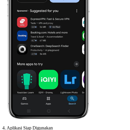
4. Aplikasi Siap Digunakan