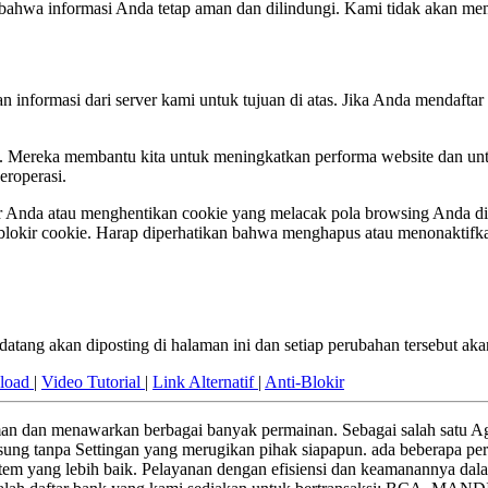
wa informasi Anda tetap aman dan dilindungi. Kami tidak akan membe
formasi dari server kami untuk tujuan di atas. Jika Anda mendaftar 
da. Mereka membantu kita untuk meningkatkan performa website dan unt
eroperasi.
er Anda atau menghentikan cookie yang melacak pola browsing Anda 
lokir cookie. Harap diperhatikan bahwa menghapus atau menonaktifka
tang akan diposting di halaman ini dan setiap perubahan tersebut akan 
load
|
Video Tutorial
|
Link Alternatif
|
Anti-Blokir
man dan menawarkan berbagai banyak permainan. Sebagai salah satu Ag
sung tanpa Settingan yang merugikan pihak siapapun. ada beberapa per
tem yang lebih baik. Pelayanan dengan efisiensi dan keamanannya dalam