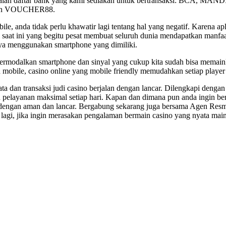
ut adalah daftar bank yang kami sediakan untuk bertransaksi: BC
an VOUCHER88.
bile, anda tidak perlu khawatir lagi tentang hal yang negatif. Karena
i saat ini yang begitu pesat membuat seluruh dunia mendapatkan manfaa
ya menggunakan smartphone yang dimiliki.
bermodalkan smartphone dan sinyal yang cukup kita sudah bisa memaink
obile, casino online yang mobile friendly memudahkan setiap player 
a dan transaksi judi casino berjalan dengan lancar. Dilengkapi dengan
an pelayanan maksimal setiap hari. Kapan dan dimana pun anda ingin b
n dengan aman dan lancar. Bergabung sekarang juga bersama Agen Resmi
a lagi, jika ingin merasakan pengalaman bermain casino yang nyata mai