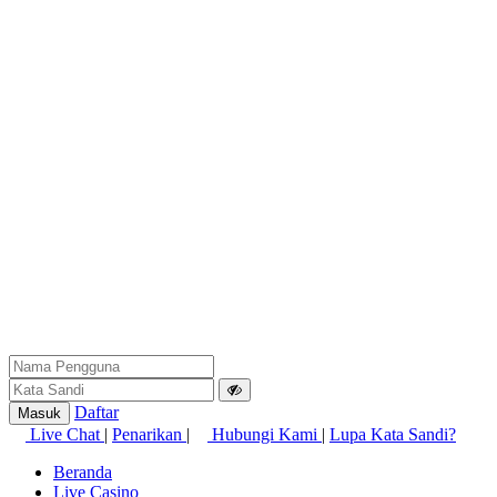
Daftar
Masuk
Live Chat
|
Penarikan
|
Hubungi Kami
|
Lupa Kata Sandi?
Beranda
Live Casino