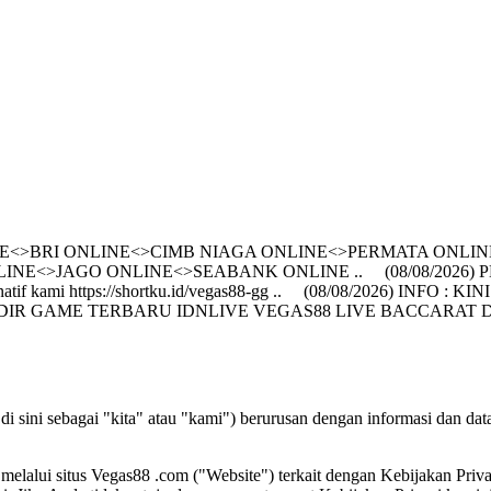
NE<>BRI ONLINE<>CIMB NIAGA ONLINE<>PERMATA ONL
NLINE<>JAGO ONLINE<>SEABANK ONLINE ..
(08/08/2026)
P
natif kami https://shortku.id/vegas88-gg ..
(08/08/2026)
INFO : KI
DIR GAME TERBARU IDNLIVE VEGAS88 LIVE BACCARAT 
 di sini sebagai "kita" atau "kami") berurusan dengan informasi dan
elalui situs Vegas88 .com ("Website") terkait dengan Kebijakan Priv