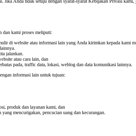
. Jika Anda tidak setuju dengan syarat-syarat Kebijakan Privasi kami
 dan kami proses meliputi:
lir di website atau informasi lain yang Anda kirimkan kepada kami mel
lainnya.
ta jalankan.
bsite atau cara lain, dan
atas pada, traffic data, lokasi, weblog dan data komunikasi lainnya.
ngan informasi lain untuk tujuan:
si, produk dan layanan kami, dan
an yang mencurigakan, pencucian uang dan kecurangan.