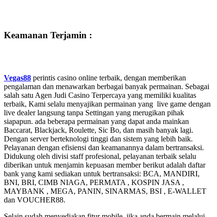
Keamanan Terjamin :
Vegas88
perintis casino online terbaik, dengan memberikan
pengalaman dan menawarkan berbagai banyak permainan. Sebagai
salah satu Agen Judi Casino Terpercaya yang memiliki kualitas
terbaik, Kami selalu menyajikan permainan yang live game dengan
live dealer langsung tanpa Settingan yang merugikan pihak
siapapun. ada beberapa permainan yang dapat anda mainkan
Baccarat, Blackjack, Roulette, Sic Bo, dan masih banyak lagi.
Dengan server berteknologi tinggi dan sistem yang lebih baik.
Pelayanan dengan efisiensi dan keamanannya dalam bertransaksi.
Didukung oleh divisi staff profesional, pelayanan terbaik selalu
diberikan untuk menjamin kepuasan member berikut adalah daftar
bank yang kami sediakan untuk bertransaksi: BCA, MANDIRI,
BNI, BRI, CIMB NIAGA, PERMATA , KOSPIN JASA ,
MAYBANK , MEGA, PANIN, SINARMAS, BSI , E-WALLET
dan VOUCHER88.
Selain sudah menyediakan fitur mobile, jika anda bermain melalui