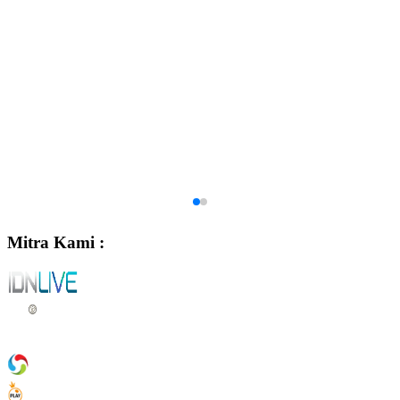
Mitra Kami :