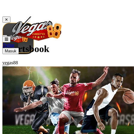
✕
Daftar
Sportsbook
Masuk
vegas88
Aplikasi Mobile
Download