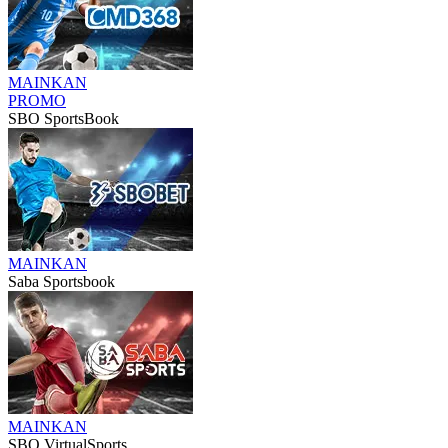
MAINKAN
PROMO
SBO SportsBook
MAINKAN
Saba Sportsbook
MAINKAN
SBO VirtualSports